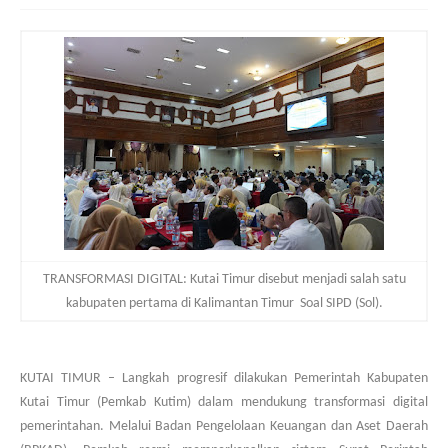
TRANSFORMASI DIGITAL:
Kutai Timur disebut menjadi salah satu
kabupaten pertama di Kalimantan Timur Soal SIPD (Sol).
KUTAI TIMUR
– Langkah progresif dilakukan Pemerintah Kabupaten
Kutai Timur (Pemkab Kutim) dalam mendukung transformasi digital
pemerintahan. Melalui Badan Pengelolaan Keuangan dan Aset Daerah