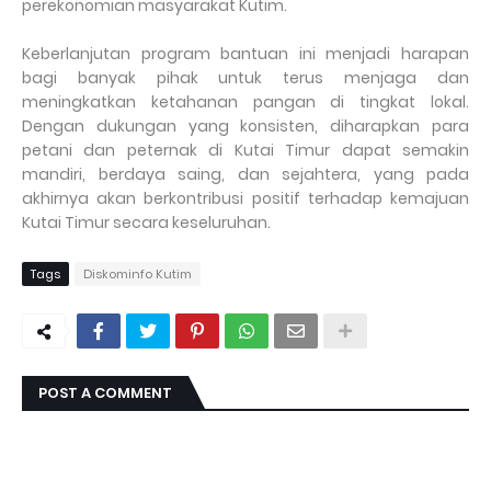
perekonomian masyarakat Kutim.
Keberlanjutan program bantuan ini menjadi harapan
bagi banyak pihak untuk terus menjaga dan
meningkatkan ketahanan pangan di tingkat lokal.
Dengan dukungan yang konsisten, diharapkan para
petani dan peternak di Kutai Timur dapat semakin
mandiri, berdaya saing, dan sejahtera, yang pada
akhirnya akan berkontribusi positif terhadap kemajuan
Kutai Timur secara keseluruhan.
Tags
Diskominfo Kutim
POST A COMMENT