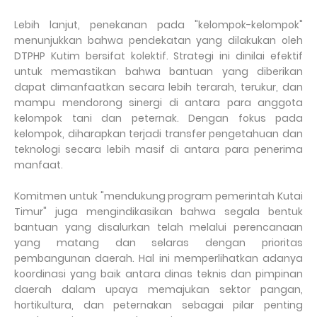
Lebih lanjut, penekanan pada "kelompok-kelompok"
menunjukkan bahwa pendekatan yang dilakukan oleh
DTPHP Kutim bersifat kolektif. Strategi ini dinilai efektif
untuk memastikan bahwa bantuan yang diberikan
dapat dimanfaatkan secara lebih terarah, terukur, dan
mampu mendorong sinergi di antara para anggota
kelompok tani dan peternak. Dengan fokus pada
kelompok, diharapkan terjadi transfer pengetahuan dan
teknologi secara lebih masif di antara para penerima
manfaat.
Komitmen untuk "mendukung program pemerintah Kutai
Timur" juga mengindikasikan bahwa segala bentuk
bantuan yang disalurkan telah melalui perencanaan
yang matang dan selaras dengan prioritas
pembangunan daerah. Hal ini memperlihatkan adanya
koordinasi yang baik antara dinas teknis dan pimpinan
daerah dalam upaya memajukan sektor pangan,
hortikultura, dan peternakan sebagai pilar penting