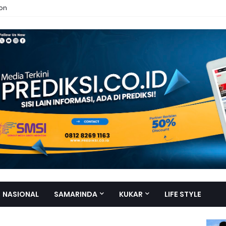
ion
NASIONAL
SAMARINDA
KUKAR
LIFE STYLE