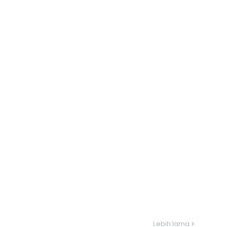
Lebih lama