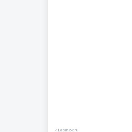
Lebih baru